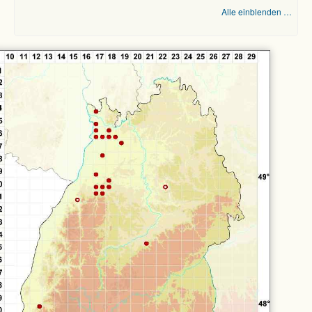
Alle einblenden …