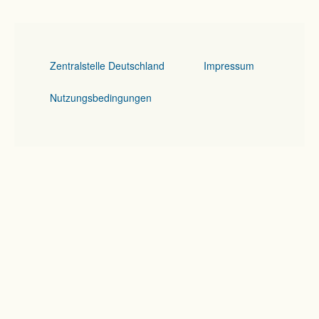
Zentralstelle Deutschland
Impressum
Nutzungsbedingungen