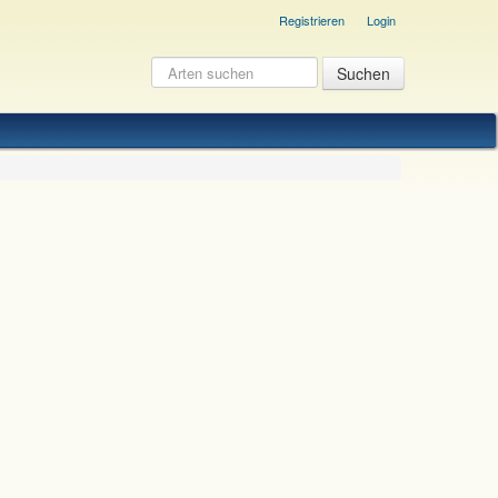
Registrieren
Login