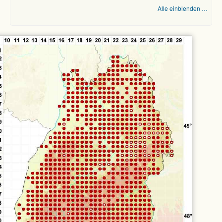
Alle einblenden …