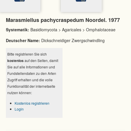
Marasmiellus pachycraspedum Noordel. 1977
Systematik:
Basidiomycota > Agaricales > Omphalotaceae
Deutscher Name:
Dickschneidiger Zwergschwindling
Bitte registrieren Sie sich
kostenlos
auf den Seiten, damit
Sie auf alle Informationen und
Fundstellendaten zu den Arten
Zugriff erhalten und die volle
Funktionalität der internetseite
nutzen können:
Kostenlos registrieren
Login