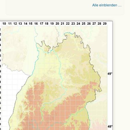
Alle einblenden …