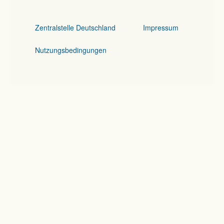
Zentralstelle Deutschland
Impressum
Nutzungsbedingungen