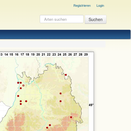
Registrieren
Login