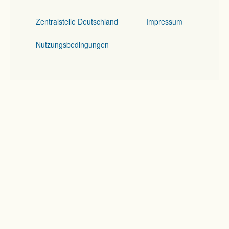
Zentralstelle Deutschland
Impressum
Nutzungsbedingungen