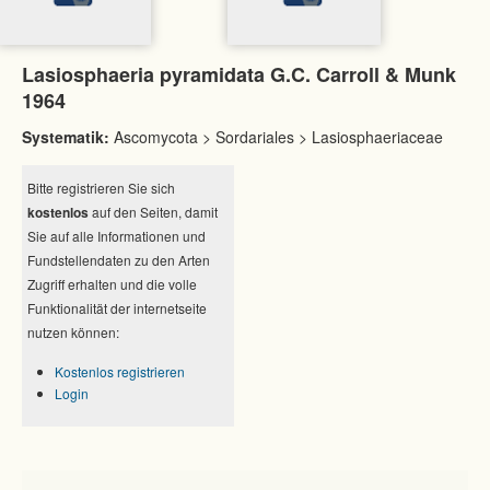
Lasiosphaeria pyramidata G.C. Carroll & Munk
1964
Systematik:
Ascomycota > Sordariales > Lasiosphaeriaceae
Bitte registrieren Sie sich
kostenlos
auf den Seiten, damit
Sie auf alle Informationen und
Fundstellendaten zu den Arten
Zugriff erhalten und die volle
Funktionalität der internetseite
nutzen können:
Kostenlos registrieren
Login