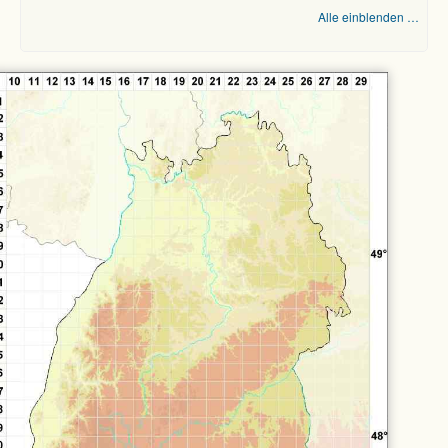
Alle einblenden …