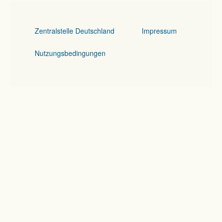
Zentralstelle Deutschland
Impressum
Nutzungsbedingungen