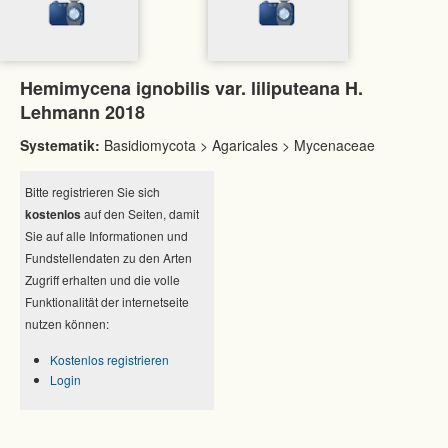
Hemimycena ignobilis var. liliputeana H.
Lehmann 2018
Systematik:
Basidiomycota > Agaricales > Mycenaceae
Bitte registrieren Sie sich
kostenlos
auf den Seiten, damit
Sie auf alle Informationen und
Fundstellendaten zu den Arten
Zugriff erhalten und die volle
Funktionalität der internetseite
nutzen können:
Kostenlos registrieren
Login