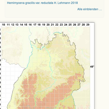
Hemimycena gracilis var. reductata H. Lehmann 2018
Alle einblenden …