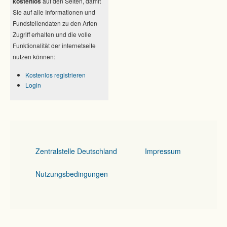
kostenlos
auf den Seiten, damit
Sie auf alle Informationen und
Fundstellendaten zu den Arten
Zugriff erhalten und die volle
Funktionalität der internetseite
nutzen können:
Kostenlos registrieren
Login
Zentralstelle Deutschland
Impressum
Nutzungsbedingungen