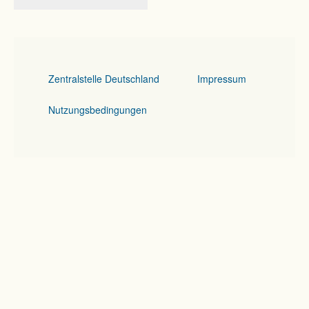
Zentralstelle Deutschland
Impressum
Nutzungsbedingungen