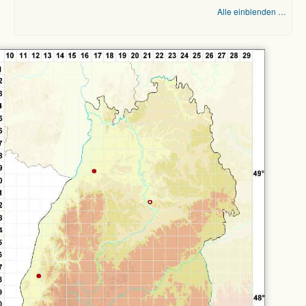
Alle einblenden …