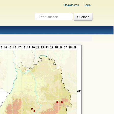
Registrieren
Login