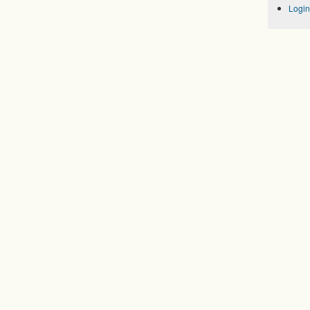
Login