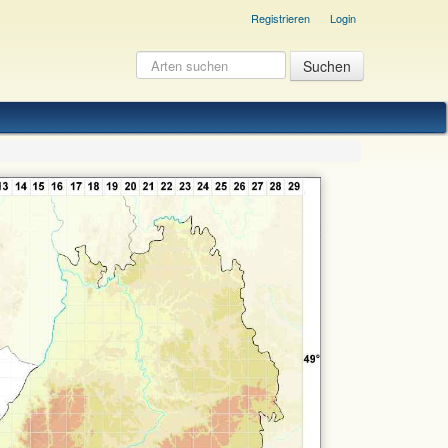
Registrieren
Login