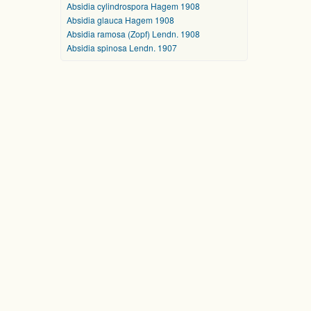
Absidia cylindrospora Hagem 1908
Absidia glauca Hagem 1908
Absidia ramosa (Zopf) Lendn. 1908
Absidia spinosa Lendn. 1907