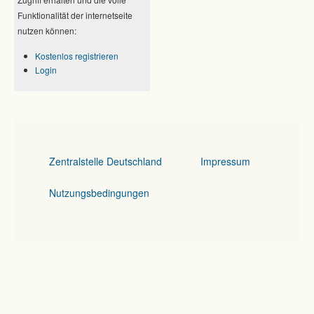
Funktionalität der internetseite
nutzen können:
Kostenlos registrieren
Login
Zentralstelle Deutschland
Impressum
Nutzungsbedingungen