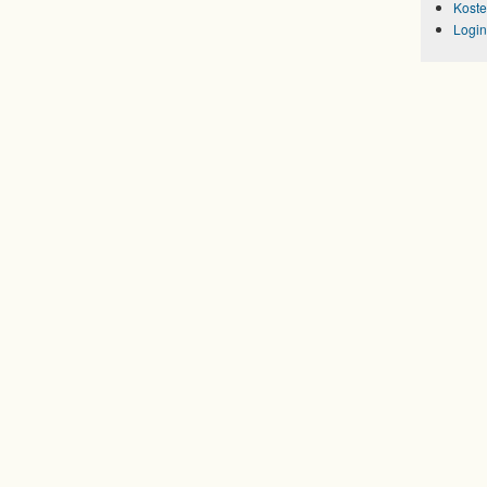
Koste
Login