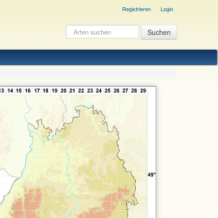
Registrieren
Login