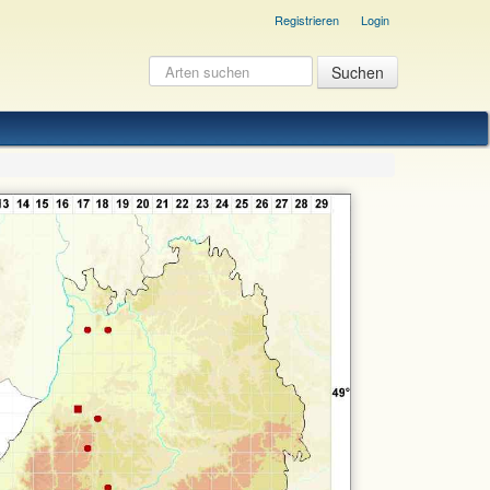
Registrieren
Login