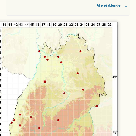
Alle einblenden …