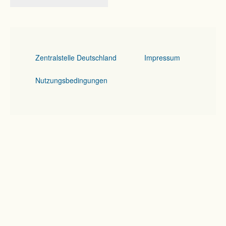
Zentralstelle Deutschland
Impressum
Nutzungsbedingungen