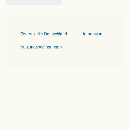
Zentralstelle Deutschland
Impressum
Nutzungsbedingungen