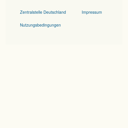
Zentralstelle Deutschland
Impressum
Nutzungsbedingungen