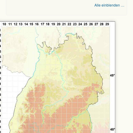
Alle einblenden …