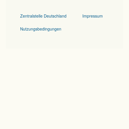
Zentralstelle Deutschland
Impressum
Nutzungsbedingungen