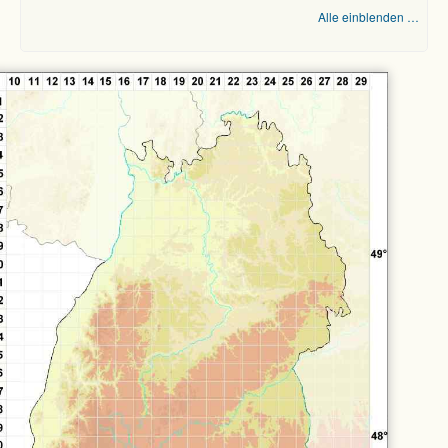
Alle einblenden …