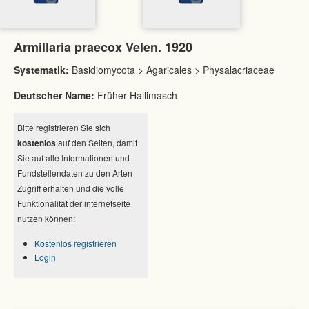
Armillaria praecox Velen. 1920
Systematik:
Basidiomycota > Agaricales > Physalacriaceae
Deutscher Name:
Früher Hallimasch
Bitte registrieren Sie sich
kostenlos
auf den Seiten, damit
Sie auf alle Informationen und
Fundstellendaten zu den Arten
Zugriff erhalten und die volle
Funktionalität der internetseite
nutzen können:
Kostenlos registrieren
Login